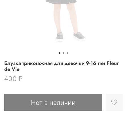
Блузка трикотажная для девочки 9-16 лет Fleur
de Vie
400 ₽
Нет в наличии