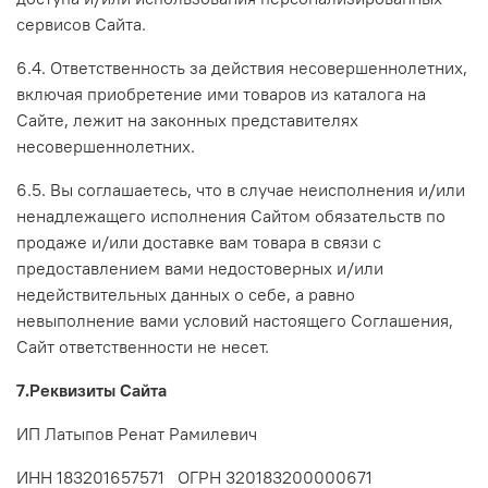
сервисов Сайта.
6.4. Ответственность за действия несовершеннолетних,
включая приобретение ими товаров из каталога на
Сайте, лежит на законных представителях
несовершеннолетних.
6.5. Вы соглашаетесь, что в случае неисполнения и/или
ненадлежащего исполнения Сайтом обязательств по
продаже и/или доставке вам товара в связи с
предоставлением вами недостоверных и/или
недействительных данных о себе, а равно
невыполнение вами условий настоящего Соглашения,
Сайт ответственности не несет.
7.Реквизиты Сайта
ИП Латыпов Ренат Рамилевич
ИНН 183201657571 ОГРН 320183200000671