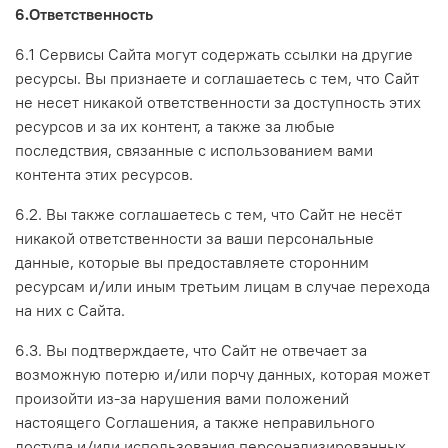
6.Ответственность
6.1 Сервисы Сайта могут содержать ссылки на другие
ресурсы. Вы признаете и соглашаетесь с тем, что Сайт
не несет никакой ответственности за доступность этих
ресурсов и за их контент, а также за любые
последствия, связанные с использованием вами
контента этих ресурсов.
6.2. Вы также соглашаетесь с тем, что Сайт не несёт
никакой ответственности за ваши персональные
данные, которые вы предоставляете сторонним
ресурсам и/или иным третьим лицам в случае перехода
на них с Сайта.
6.3. Вы подтверждаете, что Сайт не отвечает за
возможную потерю и/или порчу данных, которая может
произойти из-за нарушения вами положений
настоящего Соглашения, а также неправильного
доступа и/или использования персонализированных