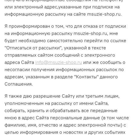
или электронный адрес,указанные при подписке на
информационную рассылку на сайте msuzie-shop.ru.
Я проинформирован о том, что для отказа от подписки
на информационную рассылку msuzie-shop.ru, мне
будет необходимо самостоятельно перейти по ссылке
"Отписаться от рассылки", указанной в тексте
отправляемых сайтом сообщений с электронного
адреса Сайта
info@msuzie-shop.ru
или же сообщить о
несогласии получения информационных рассылок по
адресам, указанным в разделе "Контакты" данного
Соглашения.
Я также даю разрешение Сайту или третьим лицам,
уполномоченным на рассылку от имени Сайта,
собирать, хранить и обрабатывать все переданные
мною в адрес Сайта персональные данные (в том числе
фамилию, имя, отчество и адрес электронной почты) с
целью информирования о новостях и других событиях