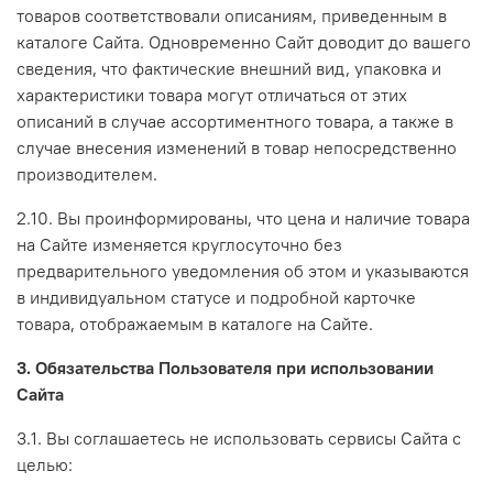
товаров соответствовали описаниям, приведенным в
каталоге Сайта. Одновременно Сайт доводит до вашего
сведения, что фактические внешний вид, упаковка и
характеристики товара могут отличаться от этих
описаний в случае ассортиментного товара, а также в
случае внесения изменений в товар непосредственно
производителем.
2.10. Вы проинформированы, что цена и наличие товара
на Сайте изменяется круглосуточно без
предварительного уведомления об этом и указываются
в индивидуальном статусе и подробной карточке
товара, отображаемым в каталоге на Сайте.
3. Обязательства Пользователя при использовании
Сайта
3.1. Вы соглашаетесь не использовать сервисы Сайта с
целью: