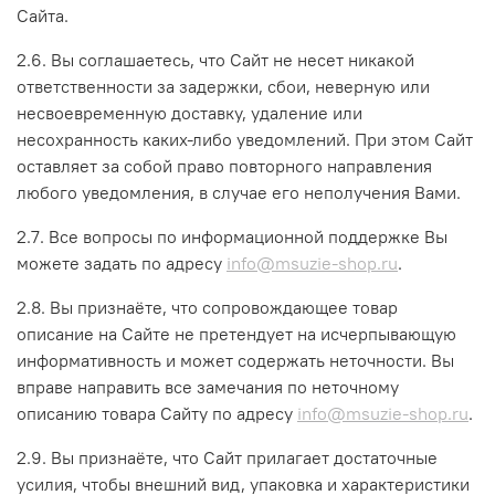
Сайта.
2.6. Вы соглашаетесь, что Сайт не несет никакой
ответственности за задержки, сбои, неверную или
несвоевременную доставку, удаление или
несохранность каких-либо уведомлений. При этом Сайт
оставляет за собой право повторного направления
любого уведомления, в случае его неполучения Вами.
2.7. Все вопросы по информационной поддержке Вы
можете задать по адресу
info@msuzie-shop.ru
.
2.8. Вы признаёте, что сопровождающее товар
описание на Сайте не претендует на исчерпывающую
информативность и может содержать неточности. Вы
вправе направить все замечания по неточному
описанию товара Сайту по адресу
info@msuzie-shop.ru
.
2.9. Вы признаёте, что Сайт прилагает достаточные
усилия, чтобы внешний вид, упаковка и характеристики