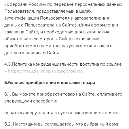
«Сбербанк России» по передаче персональных данных
Пользователя, предоставляемый в целях
аутентификации Пользователя и автозаполнения
данных о Пользователе на Сайте)
и/или оформлении
заказа на Сайте, и необходимые для выполнения
обязательств со стороны Сайта в отношении
приобретаемого вами товара/услуги и/или вашего
доступа к сервисам Сайта.
4.3.Политика конфиденциальности доступна по ссылке
–
https://msuzie-shop.ru/page/oferta
5.Условия приобретения и доставки товара
5.1. Вы можете приобрести товар на Сайте, оплатив его
следующими способами:
оплата курьеру, оплата в пункте выдачи или на почте.
5.2. Настоящим вы соглашаетесь, что выбранный вами