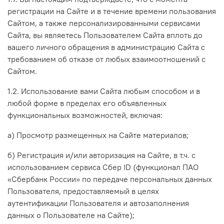
регистрации на Сайте и в течение времени пользования
Сайтом, а также персонализированными сервисами
Сайта, вы являетесь Пользователем Сайта вплоть до
вашего личного обращения в администрацию Сайта с
требованием об отказе от любых взаимоотношений с
Сайтом.
1.2. Использование вами Сайта любым способом и в
любой форме в пределах его объявленных
функциональных возможностей, включая:
а) Просмотр размещенных на Сайте материалов;
б) Регистрация и/или авторизация на Сайте, в т.ч.
с
использованием сервиса Сбер ID (функционал ПАО
«Сбербанк России» по передаче персональных данных
Пользователя, предоставляемый в целях
аутентификации Пользователя и автозаполнения
данных о Пользователе на Сайте)
;