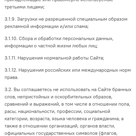
третьими лицами;
3.1.9. Загрузки не разрешенной специальным образом
рекламной информации и/или спама;
3.1.10. Сбора и обработки персональных данных,
информации о частной жизни любых лиц;
3.1.11. Нарушения нормальной работы Сайта;
3.1.12. Нарушения российских или международных норм
права.
3.2. Вы соглашаетесь не использовать на Сайте бранных
слов, непристойных и оскорбительных образов,
сравнений и выражений, в том числе в отношении пола,
расы, национальности, профессии, социальной
категории, возраста, языка человека и гражданина, а
также в отношении организаций, органов власти,
официальных государственных символов (флагов,