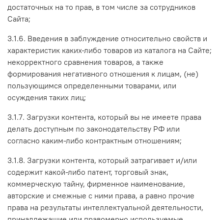
достаточных на то прав, в том числе за сотрудников
Сайта;
3.1.6. Введения в заблуждение относительно свойств и
характеристик каких-либо товаров из каталога на Сайте;
некорректного сравнения товаров, а также
формирования негативного отношения к лицам, (не)
пользующимся определенными товарами, или
осуждения таких лиц;
3.1.7. Загрузки контента, который вы не имеете права
делать доступным по законодательству РФ или
согласно каким-либо контрактным отношениям;
3.1.8. Загрузки контента, который затрагивает и/или
содержит какой-либо патент, торговый знак,
коммерческую тайну, фирменное наименование,
авторские и смежные с ними права, а равно прочие
права на результаты интеллектуальной деятельности,
принадлежащие или правомерно используемые