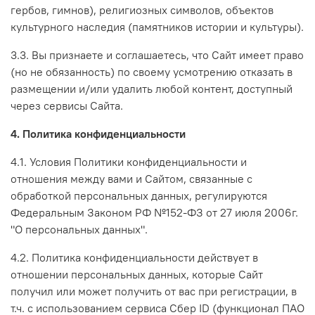
гербов, гимнов), религиозных символов, объектов
культурного наследия (памятников истории и культуры).
3.3. Вы признаете и соглашаетесь, что Сайт имеет право
(но не обязанность) по своему усмотрению отказать в
размещении и/или удалить любой контент, доступный
через сервисы Сайта.
4. Политика конфиденциальности
4.1. Условия Политики конфиденциальности и
отношения между вами и Сайтом, связанные с
обработкой персональных данных, регулируются
Федеральным Законом РФ №152-ФЗ от 27 июля 2006г.
"О персональных данных".
4.2. Политика конфиденциальности действует в
отношении персональных данных, которые Сайт
получил или может получить от вас при регистрации, в
т.ч.
с использованием сервиса Сбер ID (функционал ПАО