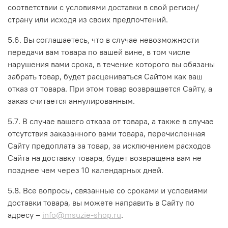
соответствии с условиями доставки в свой регион/
страну или исходя из своих предпочтений.
5.6. Вы соглашаетесь, что в случае невозможности
передачи вам товара по вашей вине, в том числе
нарушения вами срока, в течение которого вы обязаны
забрать товар, будет расцениваться Сайтом как ваш
отказ от товара. При этом товар возвращается Сайту, а
заказ считается аннулированным.
5.7. В случае вашего отказа от товара, а также в случае
отсутствия заказанного вами товара, перечисленная
Сайту предоплата за товар, за исключением расходов
Сайта на доставку товара, будет возвращена вам не
позднее чем через 10 календарных дней.
5.8. Все вопросы, связанные со сроками и условиями
доставки товара, вы можете направить в Сайту по
адресу –
info@msuzie-shop.ru
.