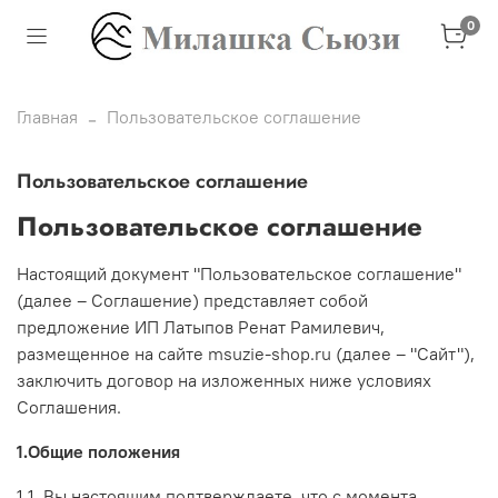
0
Главная
Пользовательское соглашение
Пользовательское соглашение
Пользовательское соглашение
Настоящий документ "Пользовательское соглашение"
(далее – Соглашение) представляет собой
предложение ИП Латыпов Ренат Рамилевич,
размещенное на сайте msuzie-shop.ru (далее – "Сайт"),
заключить договор на изложенных ниже условиях
Соглашения.
1.Общие положения
1.1. Вы настоящим подтверждаете, что с момента