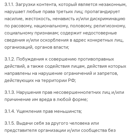
3.1.1. Загрузки контента, который является незаконным,
нарушает любые права третьих лиц; пропагандирует
насилие, жестокость, ненависть и/или дискриминацию
по расовому, национальному, половому, религиозному,
социальному признакам; содержит недостоверные
сведения и/или оскорбления в адрес конкретных лиц,
организаций, органов власти;
3.1.2. Побуждения к совершению противоправных
действий, а также содействия лицам, действия которых
направлены на нарушение ограничений и запретов,
действующих на территории РФ;
3.1.3. Нарушения прав несовершеннолетних лиц и/или
причинение им вреда в любой форме;
3.1.4. Ущемления прав меньшинств;
3.1.5. Выдачи себя за другого человека или
представителя организации и/или сообщества без