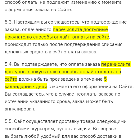
способ оплаты не подлежит изменению с момента
оформления заказа на Сайте.
5.3. Настоящим вы соглашаетесь, что подтверждение
заказа, оплаченного
перечислите доступные
покупателю способы онлайн-оплаты на сайте
,
происходит только после подтверждения списания
денежных средств в счёт оплаты заказа.
5.4. Вы подтверждаете, что оплата заказа
перечислите
доступные покупателю способы онлайн-оплаты на
сайте
должна быть произведена в течение
5
календарных дней
с момента его оформления на Сайте.
Вы соглашаетесь, что в случае неоплаты заказа по
истечении указанного срока, заказ может быть
аннулирован.
5.5. Сайт осуществляет доставку товара следующими
способами: курьером, пункты выдачи. Вы вправе
выбрать любой удобный для вас способ доставки в