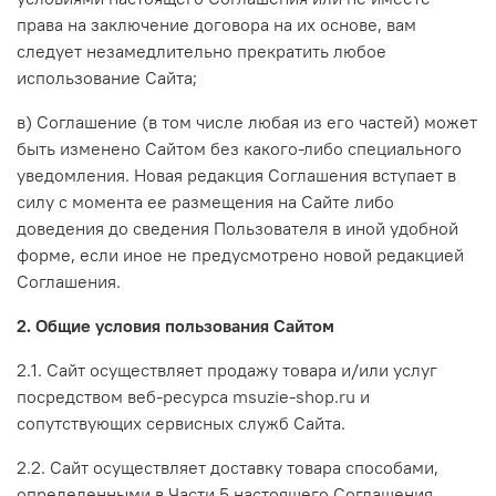
права на заключение договора на их основе, вам
следует незамедлительно прекратить любое
использование Сайта;
в) Соглашение (в том числе любая из его частей) может
быть изменено Сайтом без какого-либо специального
уведомления. Новая редакция Соглашения вступает в
силу с момента ее размещения на Сайте либо
доведения до сведения Пользователя в иной удобной
форме, если иное не предусмотрено новой редакцией
Соглашения.
2. Общие условия пользования Сайтом
2.1. Сайт осуществляет продажу товара и/или услуг
посредством веб-ресурса msuzie-shop.ru и
сопутствующих сервисных служб Сайта.
2.2. Сайт осуществляет доставку товара способами,
определенными в Части 5 настоящего Соглашения.