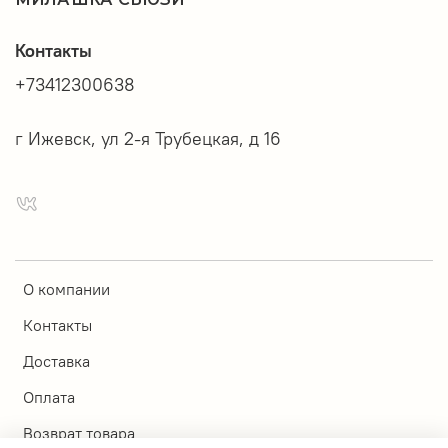
Контакты
+73412300638
г Ижевск, ул 2-я Трубецкая, д 16
О компании
Контакты
Доставка
Оплата
Возврат товара