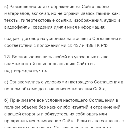
в) Размещение или отображение на Сайте любых
материалов, включая, но не ограничиваясь такими как:
тексты, гипертекстовые ссылки, изображения, аудио и
видеофайлы, сведения и/или иная информация;
создает договор на условиях настоящего Соглашения в
соответствии с положениями ст. 437 и 438 ГК РФ.
1.3. Воспользовавшись любой из указанных выше
возможностей по использованию Сайта вы
подтверждаете, что:
а) Ознакомились с условиями настоящего Соглашения в
полном объеме до начала использования Сайта;
б) Принимаете все условия настоящего Соглашения в
полном объеме без каких-либо изъятий и ограничений
с вашей стороны и обязуетесь их соблюдать или
прекратить использование Сайта. Если вы не согласны с
условиями настоящего Соглашения или не имеете