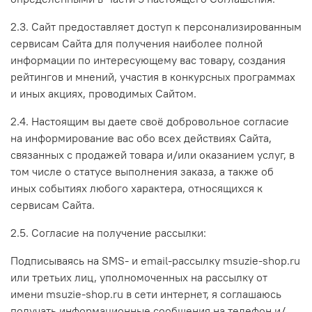
2.3. Сайт предоставляет доступ к персонализированным
сервисам Сайта для получения наиболее полной
информации по интересующему вас товару, создания
рейтингов и мнений, участия в конкурсных программах
и иных акциях, проводимых Сайтом.
2.4. Настоящим вы даете своё добровольное согласие
на информирование вас обо всех действиях Сайта,
связанных с продажей товара и/или оказанием услуг, в
том числе о статусе выполнения заказа, а также об
иных событиях любого характера, относящихся к
сервисам Сайта.
2.5. Согласие на получение рассылки:
Подписываясь на SMS- и email-рассылку msuzie-shop.ru
или третьих лиц, уполномоченных на рассылку от
имени msuzie-shop.ru в сети интернет, я соглашаюсь
получать информационные сообщения на телефон и/