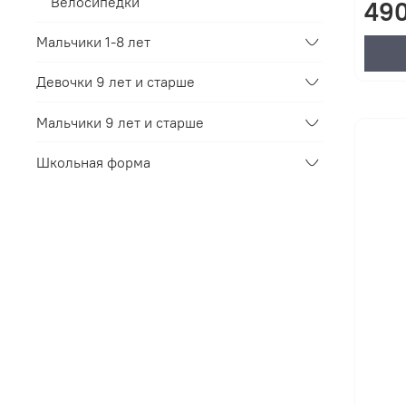
Велосипедки
490
Мальчики 1-8 лет
Девочки 9 лет и старше
Мальчики 9 лет и старше
Школьная форма