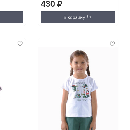
430 ₽
В корзину