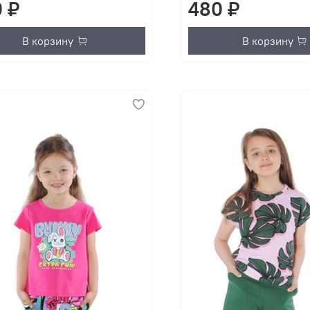
 ₽
480 ₽
В корзину
В корзину