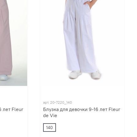
арт.
20-7220_140
 лет Fleur
Блузка для девочки 9-16 лет Fleur
de Vie
140