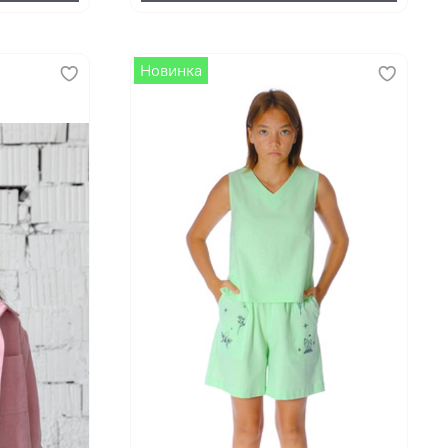
Новинка