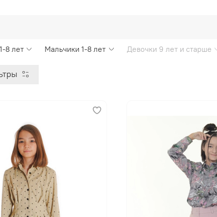
1-8 лет
Мальчики 1-8 лет
Девочки 9 лет и старше
ьтры