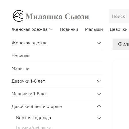
Женская одежда
Новинки
Малыши
Девочки 
Женская одежда
Фил
Новинки
Малыши
Девочки 1-8 лет
Мальчики 1-8 лет
Девочки 9 лет и старше
Верхняя одежда
Блузки/рубашки