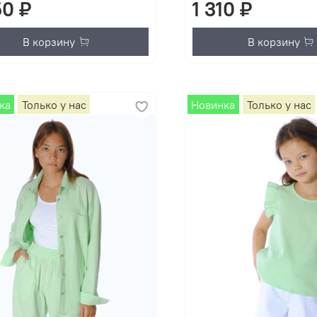
50 ₽
1 310 ₽
В корзину
В корзину
ка
Только у нас
Новинка
Только у нас