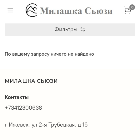
0
Фильтры
По вашему запросу ничего не найдено
МИЛАШКА СЬЮЗИ
Контакты
+73412300638
г Ижевск, ул 2-я Трубецкая, д 16