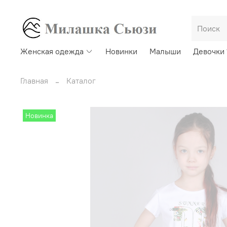
Женская одежда
Новинки
Малыши
Девочки 
Главная
Каталог
Новинка