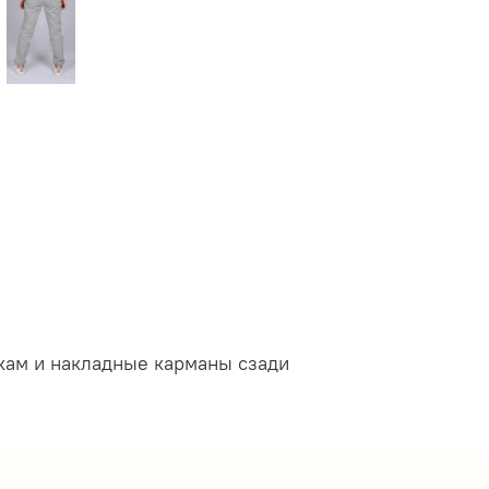
кам и накладные карманы сзади