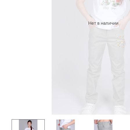
Нет в наличии