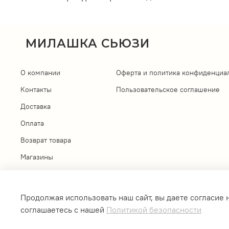
МИЛАШКА СЬЮЗИ
О компании
Оферта и политика конфиденциа
Контакты
Пользовательское соглашение
Доставка
Оплата
Возврат товара
Магазины
Личный кабинет
Продолжая использовать наш сайт, вы даете согласие 
соглашаетесь с нашей
Политикой безопасности
Интернет-магазин создан на inSales