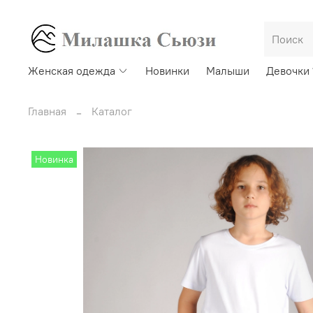
Женская одежда
Новинки
Малыши
Девочки 
Главная
Каталог
Новинка