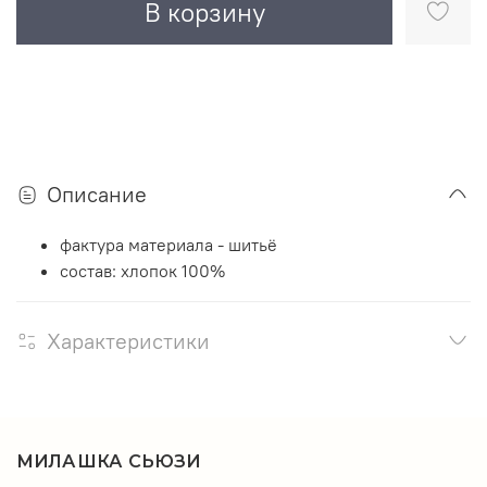
В корзину
Описание
фактура материала - шитьё
состав: хлопок 100%
Характеристики
МИЛАШКА СЬЮЗИ