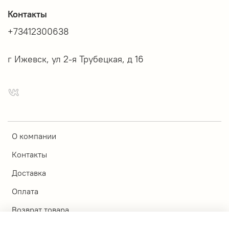
Контакты
+73412300638
г Ижевск, ул 2-я Трубецкая, д 16
О компании
Контакты
Доставка
Оплата
Возврат товара
Магазины