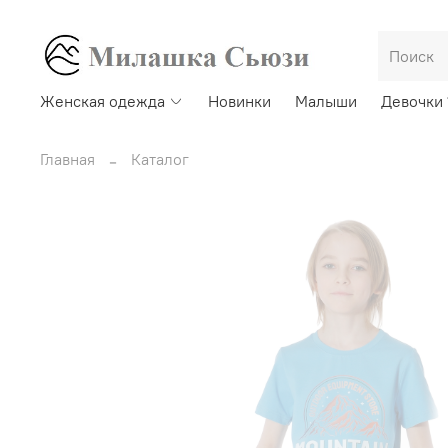
Женская одежда
Новинки
Малыши
Девочки 
Главная
Каталог