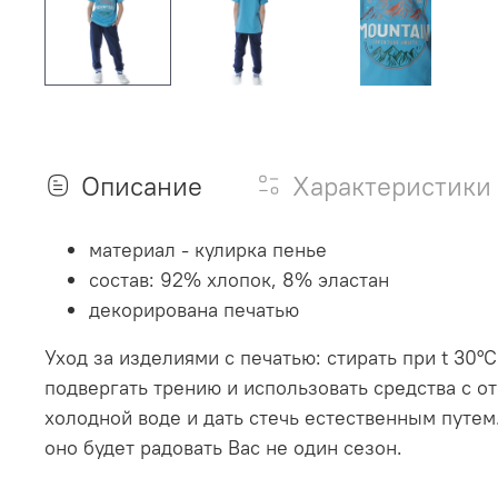
Описание
Характеристики
материал - кулирка пенье
состав: 92% хлопок, 8% эластан
декорирована печатью
Уход за изделиями с печатью: стирать при t 30°
подвергать трению и использовать средства с 
холодной воде и дать стечь естественным путем
оно будет радовать Вас не один сезон.