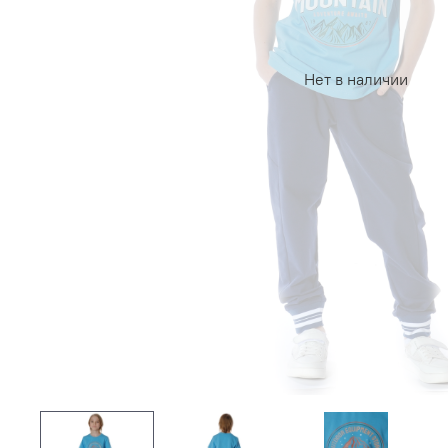
Нет в наличии