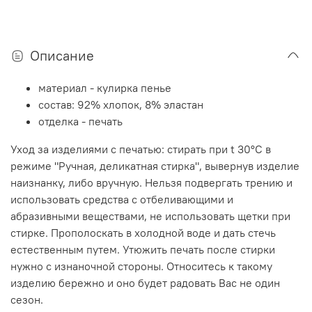
Описание
материал - кулирка пенье
состав: 92% хлопок, 8% эластан
отделка - печать
Уход за изделиями с печатью: стирать при t 30°C в
режиме "Ручная, деликатная стирка", вывернув изделие
наизнанку, либо вручную. Нельзя подвергать трению и
использовать средства с отбеливающими и
абразивными веществами, не использовать щетки при
стирке. Прополоскать в холодной воде и дать стечь
естественным путем. Утюжить печать после стирки
нужно с изнаночной стороны. Относитесь к такому
изделию бережно и оно будет радовать Вас не один
сезон.