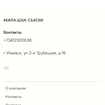
МИЛАШКА СЬЮЗИ
Контакты
+73412300638
г Ижевск, ул 2-я Трубецкая, д 16
О компании
Контакты