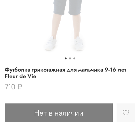
Футболка трикотажная для мальчика 9-16 лет
Fleur de Vie
710 ₽
Нет в наличии