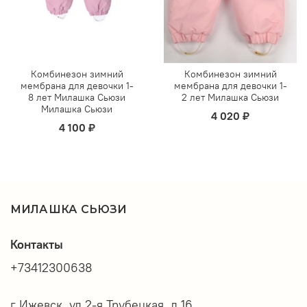
Комбинезон зимний
Комбинезон зимний
мембрана для девочки 1-
мембрана для девочки 1-
8 лет Милашка Сьюзи
2 лет Милашка Сьюзи
Милашка Сьюзи
4 020 ₽
4 100 ₽
МИЛАШКА СЬЮЗИ
Контакты
+73412300638
г Ижевск, ул 2-я Трубецкая, д 16