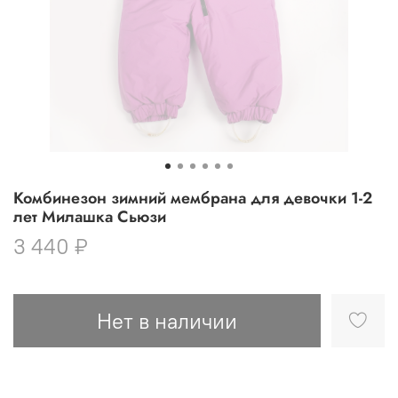
Комбинезон зимний мембрана для девочки 1-2
лет Милашка Сьюзи
3 440 ₽
Нет в наличии