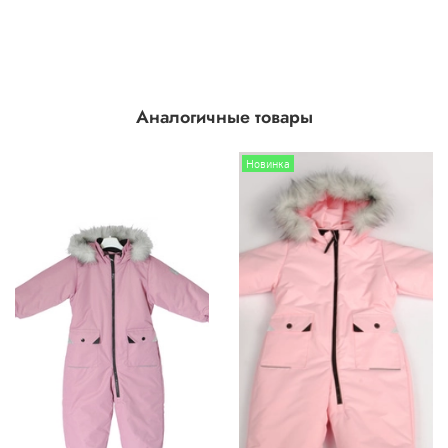
Аналогичные товары
Новинка