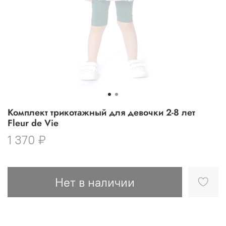
Комплект трикотажный для девочки 2-8 лет
Fleur de Vie
1 370 ₽
Нет в наличии