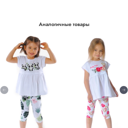
Аналогичные товары