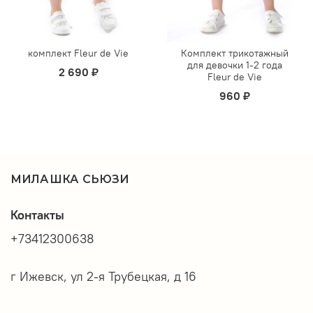
комплект Fleur de Vie
Комплект трикотажный
для девочки 1-2 года
2 690 ₽
Fleur de Vie
960 ₽
МИЛАШКА СЬЮЗИ
Контакты
+73412300638
г Ижевск, ул 2-я Трубецкая, д 16