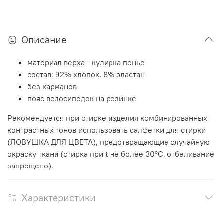
Описание
материал верха - кулирка пенье
состав: 92% хлопок, 8% эластан
без карманов
пояс велосипедок на резинке
Рекомендуется при стирке изделия комбинированных
контрастных тонов использовать салфетки для стирки
(ЛОВУШКА ДЛЯ ЦВЕТА), предотвращающие случайную
окраску ткани (стирка при t не более 30°C, отбеливание
запрещено).
Характеристики