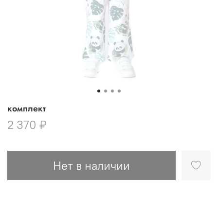
комплект
2 370 ₽
Нет в наличии