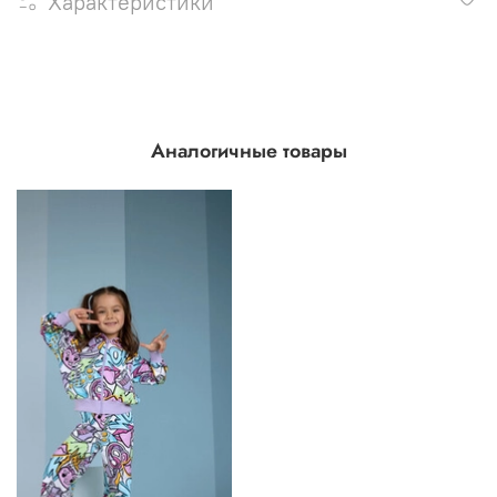
Характеристики
Аналогичные товары