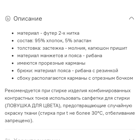
Описание
материал - футер 2-х нитка
состав: 95% хлопок, 5% эластан
толстовка: застежка - молния, капюшон пришит
материал манжетов и пояса - рибана
имеются прорезные карманы
брюки: материал пояса - рибана с резинкой
сбоку располагаются карманы с отрезным бочком
Рекомендуется при стирке изделия комбинированных
контрастных тонов использовать салфетки для стирки
(ЛОВУШКА ДЛЯ ЦВЕТА), предотвращающие случайную
окраску ткани (стирка при t не более 30°C, отбеливание
запрещено).