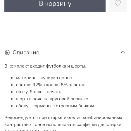
В корзину
Описание
В комплект входит футболка и шорты.
материал - кулирка пенье
состав: 92% хлопок, 8% эластан
на футболке - печать
шорты: пояс на круговой резинке
сбоку - карманы с отрезным бочком
Рекомендуется при стирке изделия комбинированных
контрастных тонов использовать салфетки для стирки