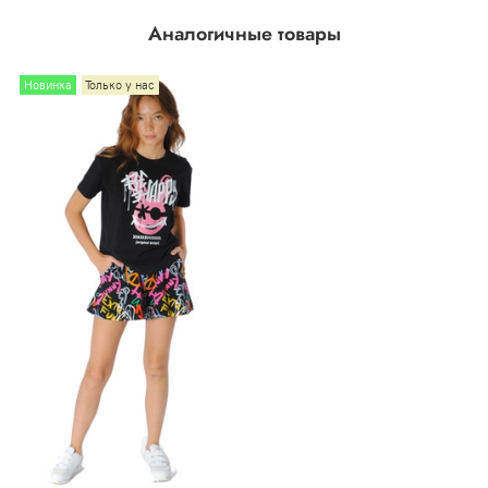
Аналогичные товары
Новинка
Только у нас