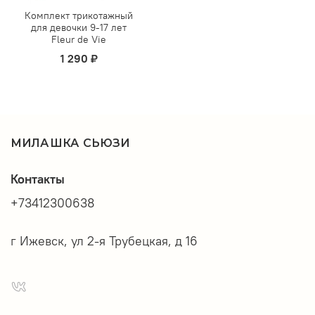
Комплект трикотажный
для девочки 9-17 лет
Fleur de Vie
1 290 ₽
МИЛАШКА СЬЮЗИ
Контакты
+73412300638
г Ижевск, ул 2-я Трубецкая, д 16