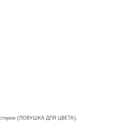
я стирки (ЛОВУШКА ДЛЯ ЦВЕТА),