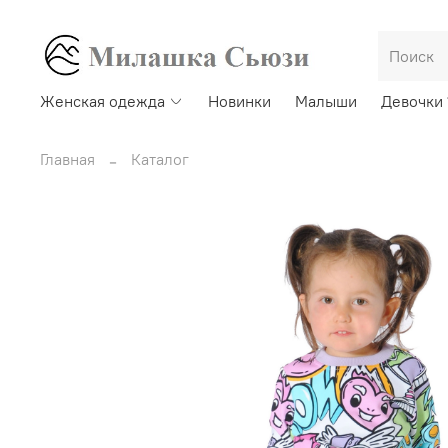
Женская одежда
Новинки
Малыши
Девочки 
Главная
Каталог