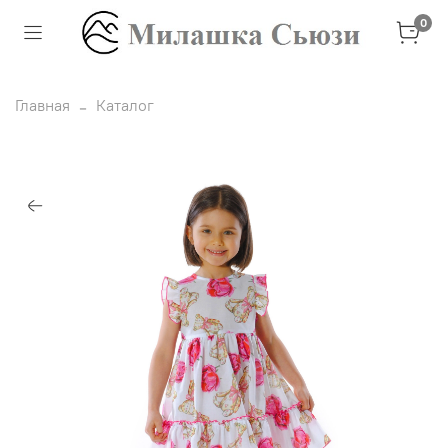
0
Главная
Каталог