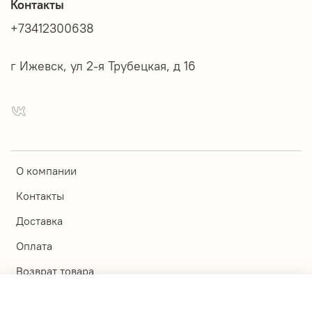
Контакты
+73412300638
г Ижевск, ул 2-я Трубецкая, д 16
О компании
Контакты
Доставка
Оплата
Возврат товара
Магазины