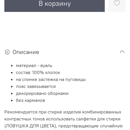
В корзину
Описание
материал - вуаль
состав: 100% хлопок
на спинке застежка на пуговицы
пояс завязывается
декорировано оборками
без карманов
Рекомендуется при стирке изделия комбинированных
контрастных тонов использовать салфетки для стирки
(ЛОВУШКА ДЛЯ ЦВЕТА), предотвращающие случайную