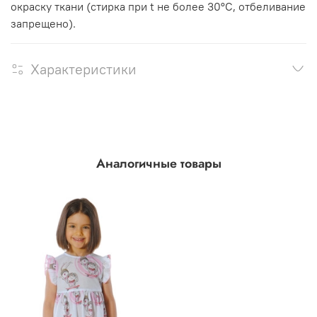
окраску ткани (стирка при t не более 30°C, отбеливание
запрещено).
Характеристики
Аналогичные товары