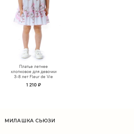
Платье летнее
хлопковое для девочки
3-8 лет Fleur de Vie
1 210 ₽
МИЛАШКА СЬЮЗИ