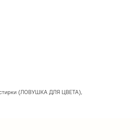
я стирки (ЛОВУШКА ДЛЯ ЦВЕТА),