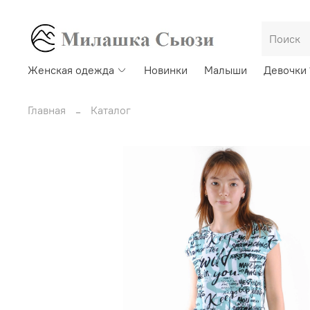
Женская одежда
Новинки
Малыши
Девочки 
Главная
Каталог