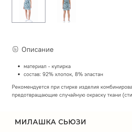
Описание
материал - кулирка
состав: 92% хлопок, 8% эластан
Рекомендуется при стирке изделия комбиниров
предотвращающие случайную окраску ткани (стир
МИЛАШКА СЬЮЗИ