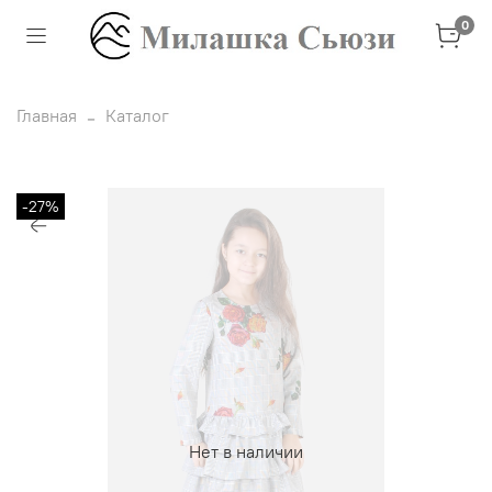
0
Главная
Каталог
-27%
Нет в наличии