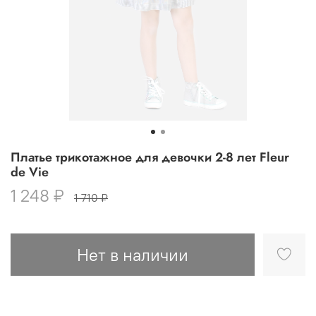
Платье трикотажное для девочки 2-8 лет Fleur
de Vie
1 248 ₽
1 710 ₽
Нет в наличии