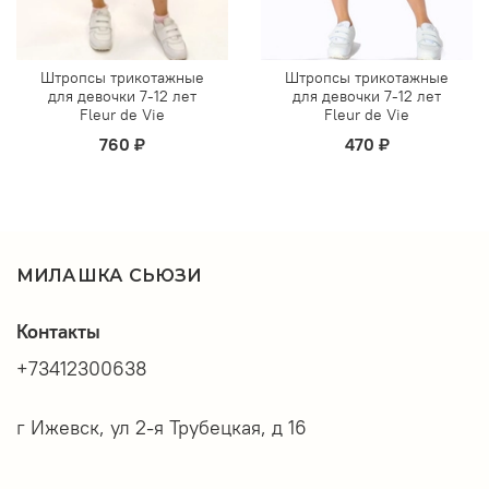
Штропсы трикотажные
Штропсы трикотажные
для девочки 7-12 лет
для девочки 7-12 лет
Fleur de Vie
Fleur de Vie
760 ₽
470 ₽
МИЛАШКА СЬЮЗИ
Контакты
+73412300638
г Ижевск, ул 2-я Трубецкая, д 16