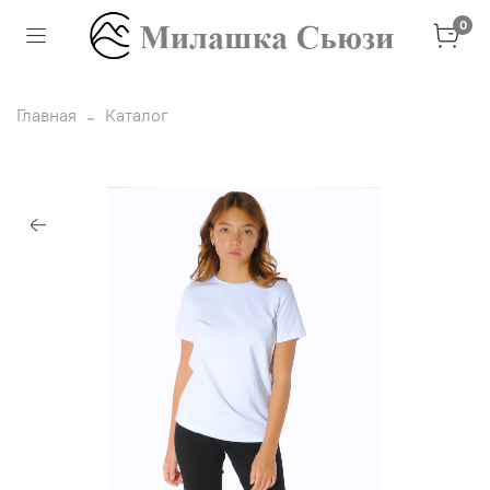
0
Главная
Каталог