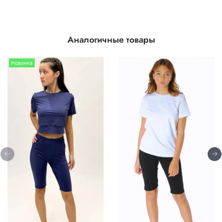
Аналогичные товары
Новинка