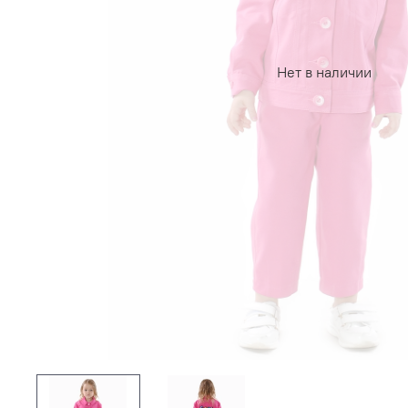
Нет в наличии