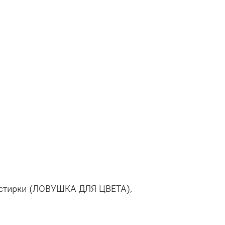
я стирки (ЛОВУШКА ДЛЯ ЦВЕТА),