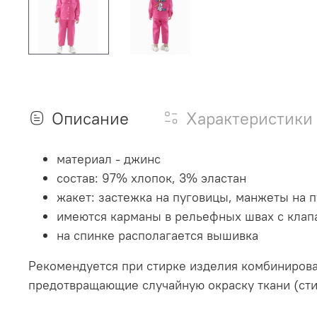
Описание
Характеристики
материал - джинс
состав: 97% хлопок, 3% эластан
жакет: застежка на пуговицы, манжеты на 
имеются карманы в рельефных швах с клап
на спинке располагается вышивка
Рекомендуется при стирке изделия комбиниров
предотвращающие случайную окраску ткани (стир