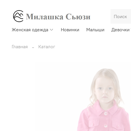
Женская одежда
Новинки
Малыши
Девочки 
Главная
Каталог