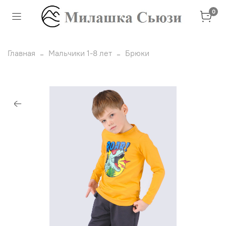
0
Главная
Мальчики 1-8 лет
Брюки