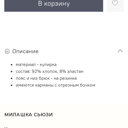
В корзину
Описание
материал - кулирка
состав: 92% хлопок, 8% эластан
пояс и низ брюк - на резинке
имеются карманы с отрезным бочком
МИЛАШКА СЬЮЗИ