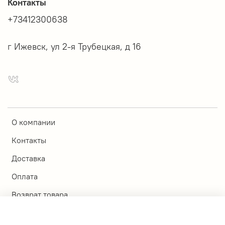
Контакты
+73412300638
г Ижевск, ул 2-я Трубецкая, д 16
О компании
Контакты
Доставка
Оплата
Возврат товара
Магазины