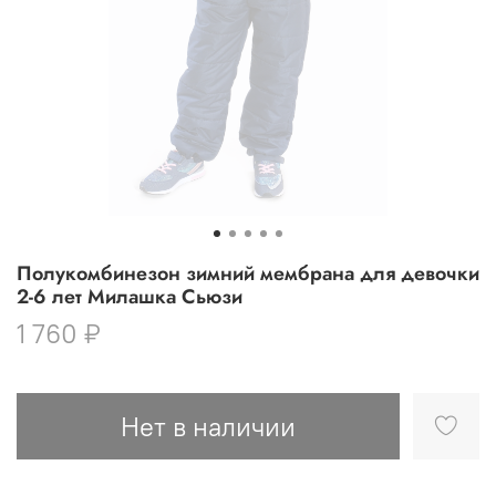
Полукомбинезон зимний мембрана для девочки
2-6 лет Милашка Сьюзи
1 760 ₽
Нет в наличии