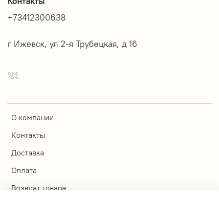
Контакты
+73412300638
г Ижевск, ул 2-я Трубецкая, д 16
О компании
Контакты
Доставка
Оплата
Возврат товара
Магазины