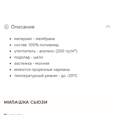
Описание
материал - мембрана
состав: 100% полиамид
утеплитель - аселекс (200 гр/м²)
подклад - шелк
застежка - молния
имеются прорезные карманы
температурный режим - до -20°C
МИЛАШКА СЬЮЗИ