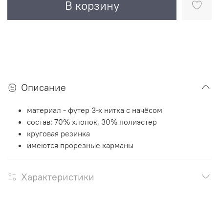
В корзину
Описание
материал - футер 3-х нитка с начёсом
состав: 70% хлопок, 30% полиэстер
круговая резинка
имеются прорезные карманы
Характеристики