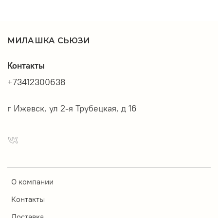
МИЛАШКА СЬЮЗИ
Контакты
+73412300638
г Ижевск, ул 2-я Трубецкая, д 16
О компании
Контакты
Доставка