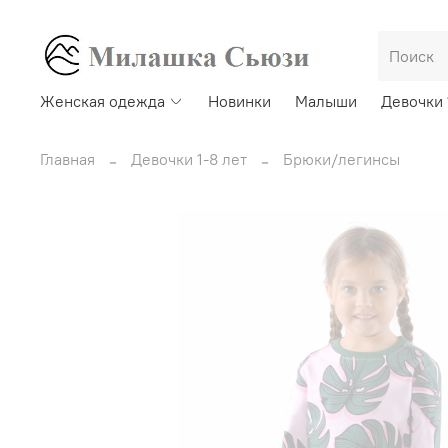
Женская одежда
Новинки
Малыши
Девочки 
Главная
Девочки 1-8 лет
Брюки/легинсы