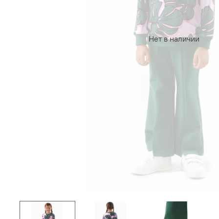
Нет в наличии