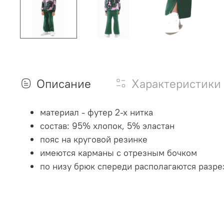
Описание
Характеристики
материал - футер 2-х нитка
состав: 95% хлопок, 5% эластан
пояс на круговой резинке
имеются карманы с отрезным бочком
по низу брюк спереди располагаются разр