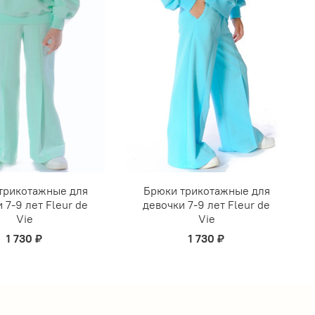
трикотажные для
Брюки трикотажные для
 7-9 лет Fleur de
девочки 7-9 лет Fleur de
Vie
Vie
1 730 ₽
1 730 ₽