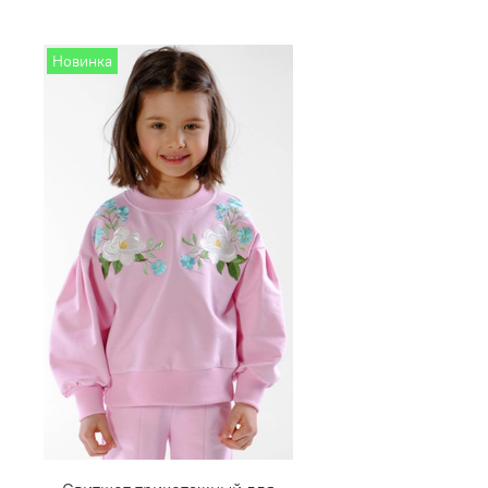
Новинка