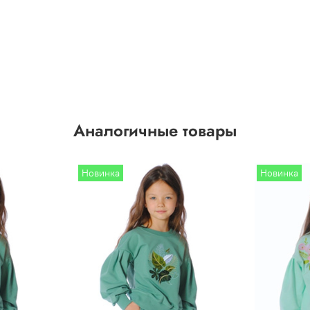
Аналогичные товары
Новинка
Новинка