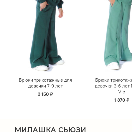
Брюки трикотажные для
Брюки трикотаж
девочки 7-9 лет
девочки 3-6 лет 
Vie
3 150 ₽
1 370 ₽
МИЛАШКА СЬЮЗИ