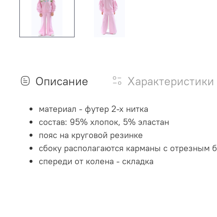
Описание
Характеристики
материал - футер 2-х нитка
состав: 95% хлопок, 5% эластан
пояс на круговой резинке
сбоку располагаются карманы с отрезным 
спереди от колена - складка