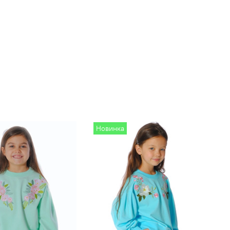
Новинка