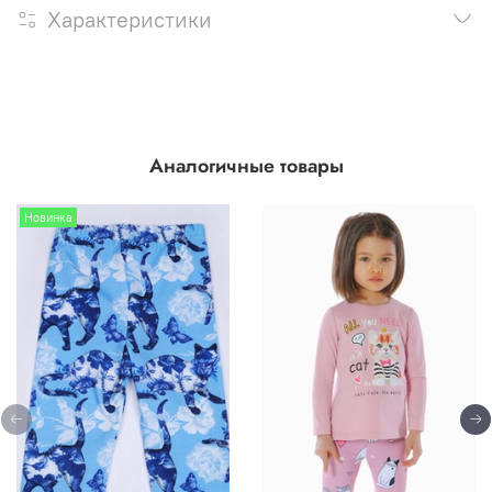
Характеристики
Аналогичные товары
Новинка