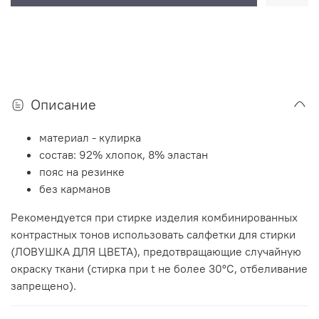
Описание
материал - кулирка
состав: 92% хлопок, 8% эластан
пояс на резинке
без карманов
Рекомендуется при стирке изделия комбинированных
контрастных тонов использовать салфетки для стирки
(ЛОВУШКА ДЛЯ ЦВЕТА), предотвращающие случайную
окраску ткани (стирка при t не более 30°C, отбеливание
запрещено).