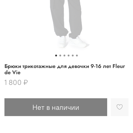
Брюки трикотажные для девочки 9-16 лет Fleur
de Vie
1 800 ₽
Нет в наличии