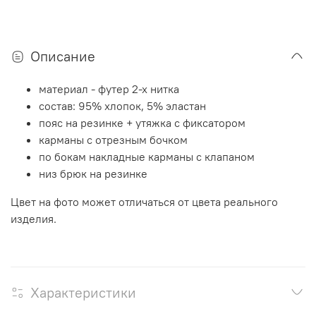
Описание
материал - футер 2-х нитка
состав: 95% хлопок, 5% эластан
пояс на резинке + утяжка с фиксатором
карманы с отрезным бочком
по бокам накладные карманы с клапаном
низ брюк на резинке
Цвет на фото может отличаться от цвета реального
изделия.
Характеристики