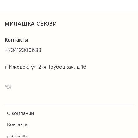
МИЛАШКА СЬЮЗИ
Контакты
+73412300638
г Ижевск, ул 2-я Трубецкая, д 16
О компании
Контакты
Доставка