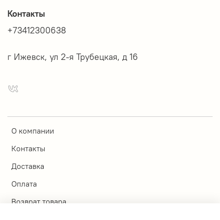
Контакты
+73412300638
г Ижевск, ул 2-я Трубецкая, д 16
О компании
Контакты
Доставка
Оплата
Возврат товара
Магазины