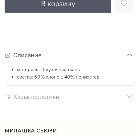
В корзину
Описание
материал - блузочная ткань
состав: 60% хлопок, 40% полиэстер
Характеристики
МИЛАШКА СЬЮЗИ