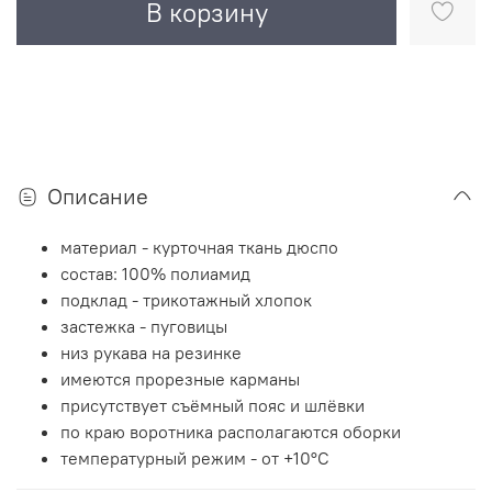
В корзину
Описание
материал - курточная ткань дюспо
состав: 100% полиамид
подклад - трикотажный хлопок
застежка - пуговицы
низ рукава на резинке
имеются прорезные карманы
присутствует съёмный пояс и шлёвки
по краю воротника располагаются оборки
температурный режим - от +10°C