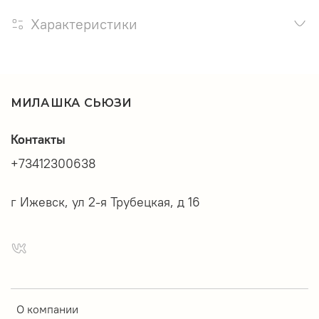
Характеристики
МИЛАШКА СЬЮЗИ
Контакты
+73412300638
г Ижевск, ул 2-я Трубецкая, д 16
О компании