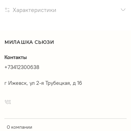
Характеристики
МИЛАШКА СЬЮЗИ
Контакты
+73412300638
г Ижевск, ул 2-я Трубецкая, д 16
О компании