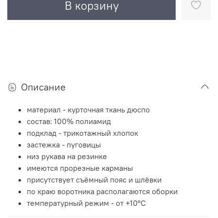
В корзину
Описание
материал - курточная ткань дюспо
состав: 100% полиамид
подклад - трикотажный хлопок
застежка - пуговицы
низ рукава на резинке
имеются прорезные карманы
присутствует съёмный пояс и шлёвки
по краю воротника располагаются оборки
температурный режим - от +10°C