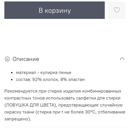
В корзину
Описание
материал - кулирка пенье
состав: 92% хлопок, 8% эластан
Рекомендуется при стирке изделия комбинированных
контрастных тонов использовать салфетки для стирки
(ЛОВУШКА ДЛЯ ЦВЕТА), предотвращающие случайную
окраску ткани (стирка при t не более 30°C, отбеливание
запрещено).