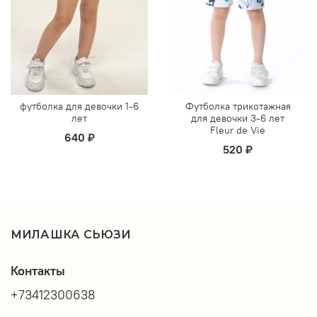
футболка для девочки 1-6
Футболка трикотажная
лет
для девочки 3-6 лет
Fleur de Vie
640 ₽
520 ₽
МИЛАШКА СЬЮЗИ
Контакты
+73412300638