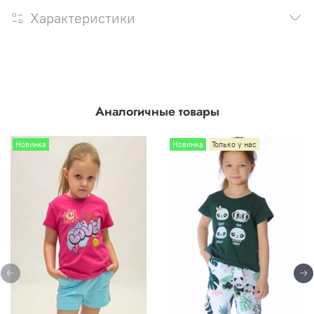
Характеристики
Аналогичные товары
Новинка
Новинка
Только у нас