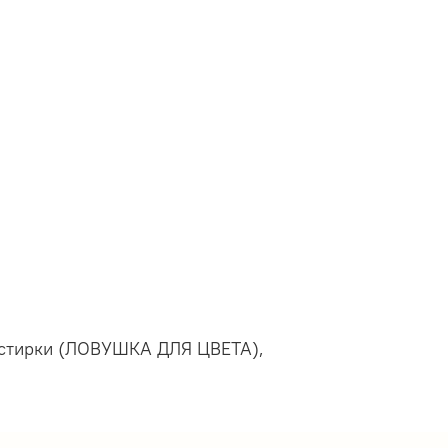
я стирки (ЛОВУШКА ДЛЯ ЦВЕТА),