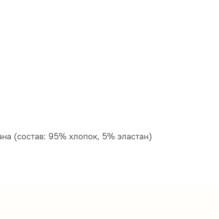
ана (состав: 95% хлопок, 5% эластан)