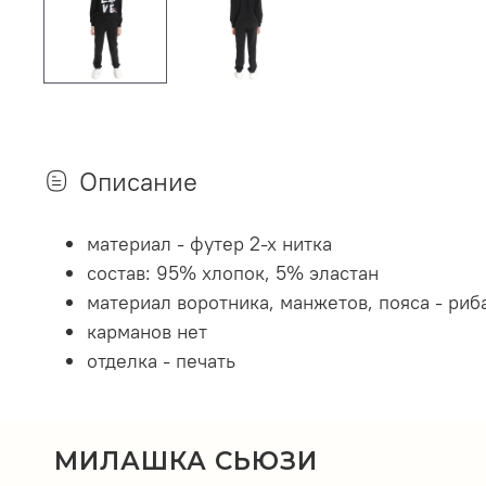
Описание
материал - футер 2-х нитка
состав: 95% хлопок, 5% эластан
материал воротника, манжетов, пояса - риб
карманов нет
отделка - печать
МИЛАШКА СЬЮЗИ