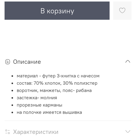
В корзину
Описание
материал - футер 3-хнитка с начесом
состав: 70% хлопок, 30% полиэстер
воротник, манжеты, пояс- рибана
застежка- молния
прорезные карманы
на полочке имеется вышивка
Характеристики