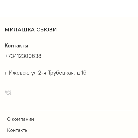
МИЛАШКА СЬЮЗИ
Контакты
+73412300638
г Ижевск, ул 2-я Трубецкая, д 16
О компании
Контакты