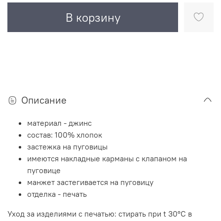
В корзину
Описание
материал - джинс
состав: 100% хлопок
застежка на пуговицы
имеются накладные карманы с клапаном на
пуговице
манжет застегивается на пуговицу
отделка - печать
Уход за изделиями с печатью: стирать при t 30°C в