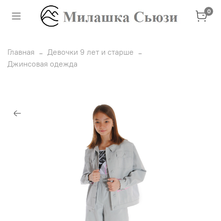
0
Главная
Девочки 9 лет и старше
Джинсовая одежда