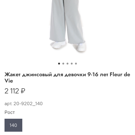
Жакет джинсовый для девочки 9-16 лет Fleur de
Vie
2 112 ₽
арт.
20-9202_140
Рост
140