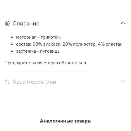
Описание
материал - трикотаж
состав: 68% вискоза, 28% полиэстер, 4% эластан
застежка - пуговицы
Предварительная стирка обязательна.
Характеристики
Аналогичные товары