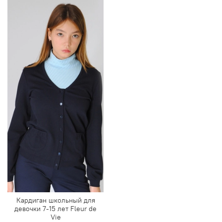
Кардиган школьный для
девочки 7-15 лет Fleur de
Vie