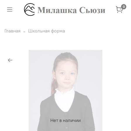
0
Главная
Школьная форма
Нет в наличии