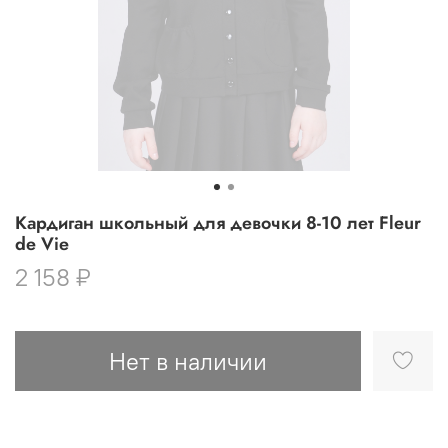
Кардиган школьный для девочки 8-10 лет Fleur
de Vie
2 158 ₽
Нет в наличии