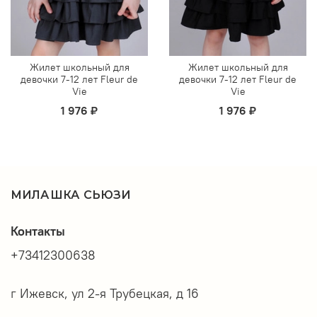
Жилет школьный для
Жилет школьный для
девочки 7-12 лет Fleur de
девочки 7-12 лет Fleur de
Vie
Vie
1 976 ₽
1 976 ₽
МИЛАШКА СЬЮЗИ
Контакты
+73412300638
г Ижевск, ул 2-я Трубецкая, д 16