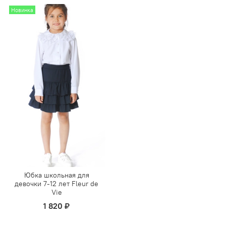
Новинка
Юбка школьная для
девочки 7-12 лет Fleur de
Vie
1 820 ₽