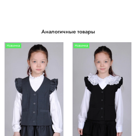
Аналогичные товары
Новинка
Новинка