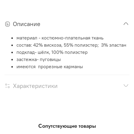
Описание
материал - костюмно-плательная ткань
состав: 42% вискоза, 55% полиэстер; 3% эластан
подклад- шёлк, 100% полиэстер
застежка- пуговицы
имеются прорезные карманы
Характеристики
Сопутствующие товары