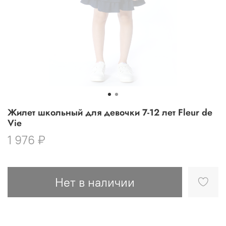
Жилет школьный для девочки 7-12 лет Fleur de
Vie
1 976 ₽
Нет в наличии