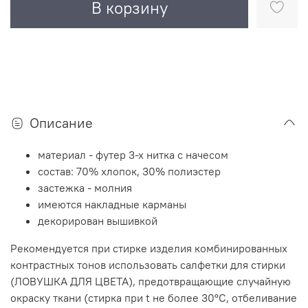
В корзину
Описание
материал - футер 3-х нитка с начесом
состав: 70% хлопок, 30% полиэстер
застежка - молния
имеются накладные карманы
декорирован вышивкой
Рекомендуется при стирке изделия комбинированных
контрастных тонов использовать салфетки для стирки
(ЛОВУШКА ДЛЯ ЦВЕТА), предотвращающие случайную
окраску ткани (стирка при t не более 30°C, отбеливание