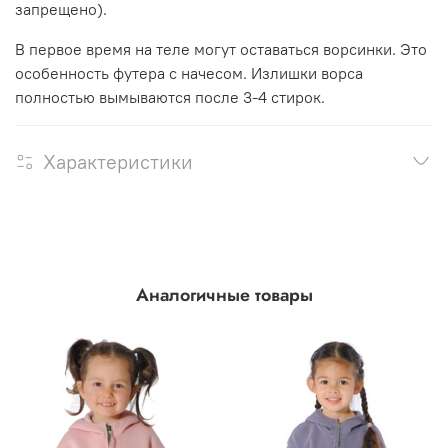
запрещено).
В первое время на теле могут оставаться ворсинки. Это
особенность футера с начесом. Излишки ворса
полностью вымываются после 3-4 стирок.
Характеристики
Аналогичные товары