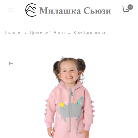
0
Главная
Девочки 1-8 лет
Комбинезоны