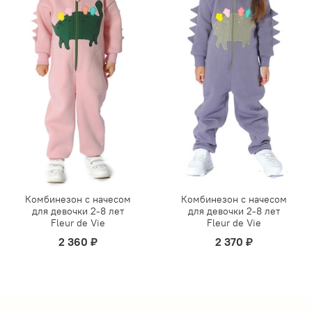
Комбинезон с начесом
Комбинезон с начесом
для девочки 2-8 лет
для девочки 2-8 лет
Fleur de Vie
Fleur de Vie
2 360 ₽
2 370 ₽