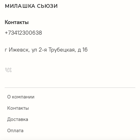
МИЛАШКА СЬЮЗИ
Контакты
+73412300638
г Ижевск, ул 2-я Трубецкая, д 16
О компании
Контакты
Доставка
Оплата