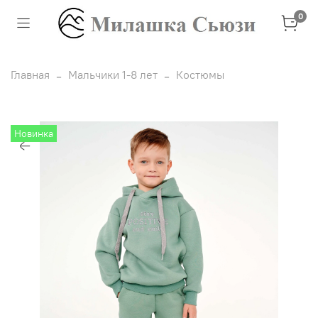
0
Главная
Мальчики 1-8 лет
Костюмы
Новинка