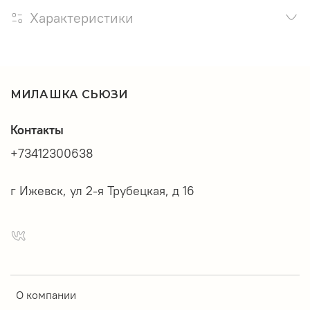
Характеристики
МИЛАШКА СЬЮЗИ
Контакты
+73412300638
г Ижевск, ул 2-я Трубецкая, д 16
О компании