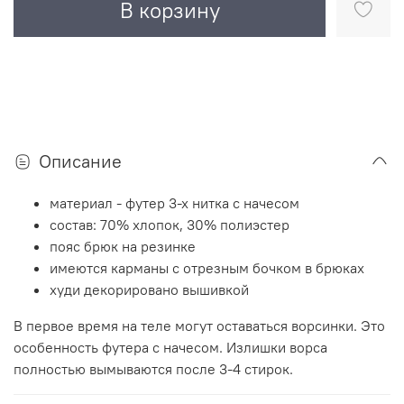
В корзину
Описание
материал - футер 3-х нитка с начесом
состав: 70% хлопок, 30% полиэстер
пояс брюк на резинке
имеются карманы с отрезным бочком в брюках
худи декорировано вышивкой
В первое время на теле могут оставаться ворсинки. Это
особенность футера с начесом. Излишки ворса
полностью вымываются после 3-4 стирок.