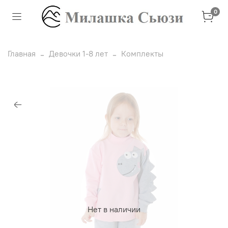
0
Главная
Девочки 1-8 лет
Комплекты
Нет в наличии