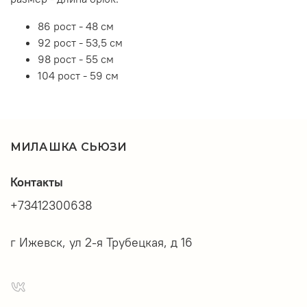
86 рост - 48 см
92 рост - 53,5 см
98 рост - 55 см
104 рост - 59 см
МИЛАШКА СЬЮЗИ
Контакты
+73412300638
г Ижевск, ул 2-я Трубецкая, д 16