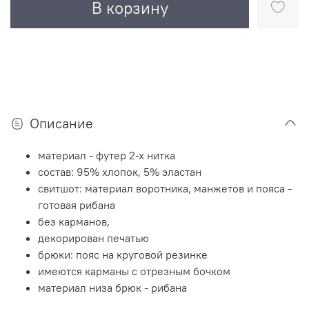
В корзину
Описание
материал - футер 2-х нитка
состав: 95% хлопок, 5% эластан
свитшот: материал воротника, манжетов и пояса -
готовая рибана
без карманов,
декорирован печатью
брюки: пояс на круговой резинке
имеются карманы с отрезным бочком
материал низа брюк - рибана