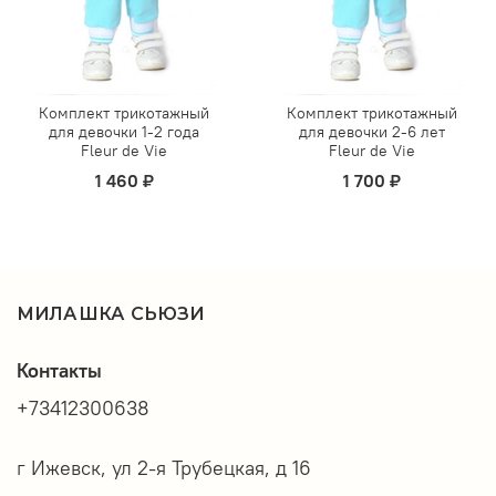
Комплект трикотажный
Комплект трикотажный
для девочки 1-2 года
для девочки 2-6 лет
Fleur de Vie
Fleur de Vie
1 460 ₽
1 700 ₽
МИЛАШКА СЬЮЗИ
Контакты
+73412300638
г Ижевск, ул 2-я Трубецкая, д 16