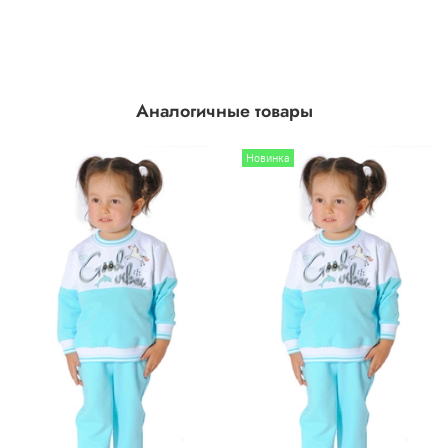
Аналогичные товары
Новинка