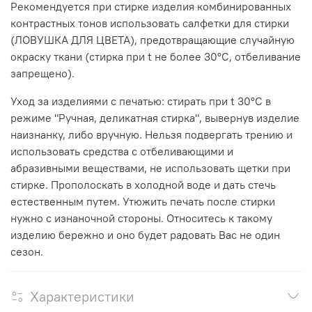
Рекомендуется при стирке изделия комбинированных
контрастных тонов использовать салфетки для стирки
(ЛОВУШКА ДЛЯ ЦВЕТА), предотвращающие случайную
окраску ткани (стирка при t не более 30°C, отбеливание
запрещено).
Уход за изделиями с печатью: стирать при t 30°C в
режиме "Ручная, деликатная стирка", вывернув изделие
наизнанку, либо вручную. Нельзя подвергать трению и
использовать средства с отбеливающими и
абразивными веществами, не использовать щетки при
стирке. Прополоскать в холодной воде и дать стечь
естественным путем. Утюжить печать после стирки
нужно с изнаночной стороны. Относитесь к такому
изделию бережно и оно будет радовать Вас не один
сезон.
Характеристики