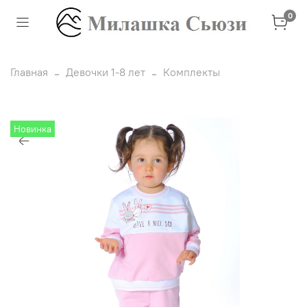
0
Главная
Девочки 1-8 лет
Комплекты
Новинка