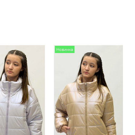
Новинка