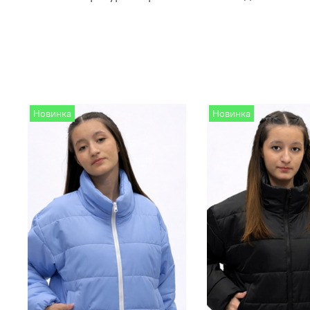
Новинка
Новинка