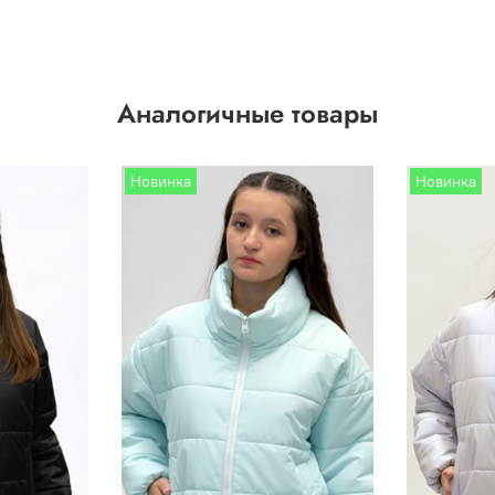
Аналогичные товары
Новинка
Новинка