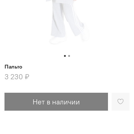
Пальто
3 230 ₽
Нет в наличии