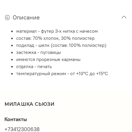
Описание
материал - футер 3-х нитка с начесом
состав: 70% хлопок, 30% полиэстер
подклад - шелк (состав: 100% полиэстер)
застежка - пуговицы
имеются прорезные карманы
отделка - печать
температурный режим - от +10°C до +15°C
МИЛАШКА СЬЮЗИ
Контакты
+73412300638