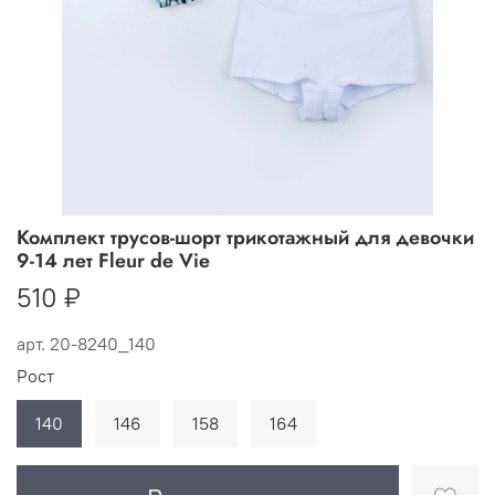
Комплект трусов-шорт трикотажный для девочки
9-14 лет Fleur de Vie
510 ₽
арт.
20-8240_140
Рост
140
146
158
164