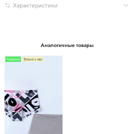
Характеристики
Аналогичные товары
Новинка
Только у нас