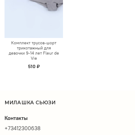
Комплект трусов-шорт
трикотажный для
девочки 9-14 лет Fleur de
Vie
510 ₽
МИЛАШКА СЬЮЗИ
Контакты
+73412300638