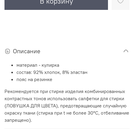
В корзину
Описание
материал - кулирка
состав: 92% хлопок, 8% эластан
пояс на резинке
Рекомендуется при стирке изделия комбинированных
контрастных тонов использовать салфетки для стирки
(ЛОВУШКА ДЛЯ ЦВЕТА), предотвращающие случайную
окраску ткани (стирка при t не более 30°C, отбеливание
запрещено).