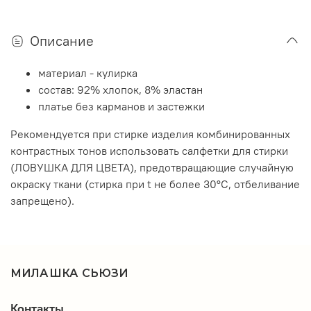
Описание
материал - кулирка
состав: 92% хлопок, 8% эластан
платье без карманов и застежки
Рекомендуется при стирке изделия комбинированных
контрастных тонов использовать салфетки для стирки
(ЛОВУШКА ДЛЯ ЦВЕТА), предотвращающие случайную
окраску ткани (стирка при t не более 30°C, отбеливание
запрещено).
МИЛАШКА СЬЮЗИ
Контакты