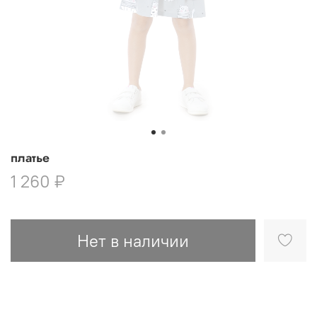
платье
1 260 ₽
Нет в наличии