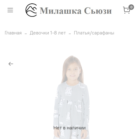
0
Главная
Девочки 1-8 лет
Платья/сарафаны
Нет в наличии