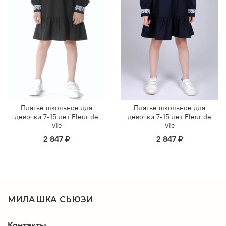
Платье школьное для
Платье школьное для
девочки 7-15 лет Fleur de
девочки 7-15 лет Fleur de
Vie
Vie
2 847 ₽
2 847 ₽
МИЛАШКА СЬЮЗИ
Контакты