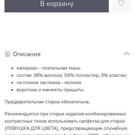
В корзину
Описание
материал - плательная ткань
состав: 38% вискоза, 59% полиэстер, 3% эластан
на спинке застежка - молния
воротник и манжеты пришиты
Предварительная стирка обязательна.
Рекомендуется при стирке изделия комбинированных
контрастных тонов использовать салфетки для стирки
(ЛОВУШКА ДЛЯ ЦВЕТА), предотвращающие случайную