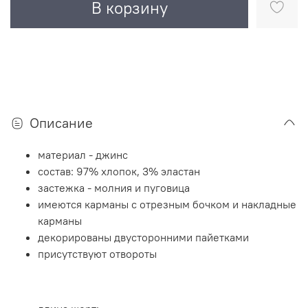
В корзину
Описание
материал - джинс
состав: 97% хлопок, 3% эластан
застежка - молния и пуговица
имеются карманы с отрезным бочком и накладные
карманы
декорированы двусторонними пайетками
присутствуют отвороты