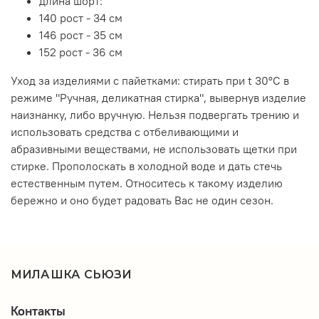
длина шорт:
140 рост - 34 см
146 рост - 35 см
152 рост - 36 см
Уход за изделиями с пайетками: стирать при t 30°C в
режиме "Ручная, деликатная стирка", вывернув изделие
наизнанку, либо вручную. Нельзя подвергать трению и
использовать средства с отбеливающими и
абразивными веществами, не использовать щетки при
стирке. Прополоскать в холодной воде и дать стечь
естественным путем. Относитесь к такому изделию
бережно и оно будет радовать Вас не один сезон.
МИЛАШКА СЬЮЗИ
Контакты