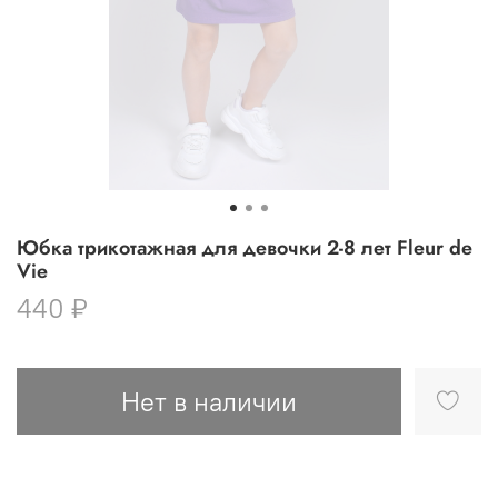
Юбка трикотажная для девочки 2-8 лет Fleur de
Vie
440 ₽
Нет в наличии