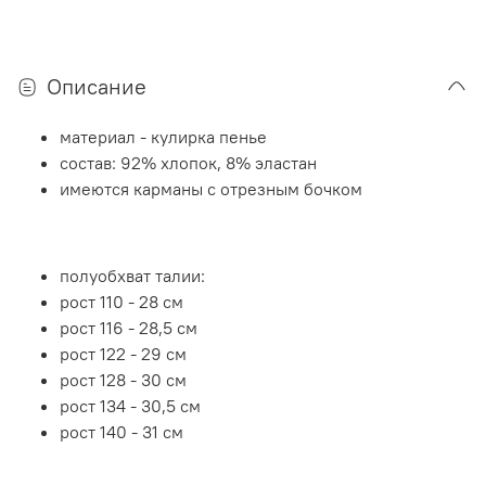
Описание
материал - кулирка пенье
состав: 92% хлопок, 8% эластан
имеются карманы с отрезным бочком
полуобхват талии:
рост 110 - 28 см
рост 116 - 28,5 см
рост 122 - 29 см
рост 128 - 30 см
рост 134 - 30,5 см
рост 140 - 31 см