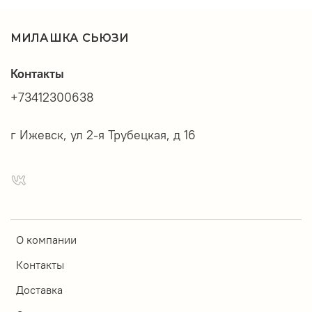
МИЛАШКА СЬЮЗИ
Контакты
+73412300638
г Ижевск, ул 2-я Трубецкая, д 16
О компании
Контакты
Доставка