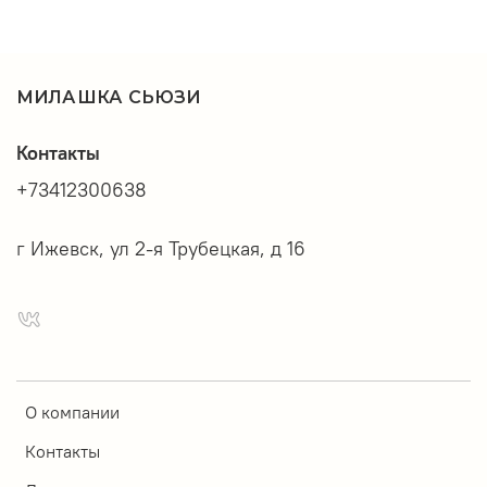
МИЛАШКА СЬЮЗИ
Контакты
+73412300638
г Ижевск, ул 2-я Трубецкая, д 16
О компании
Контакты