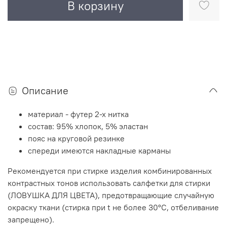
В корзину
Описание
материал - футер 2-х нитка
состав: 95% хлопок, 5% эластан
пояс на круговой резинке
спереди имеются накладные карманы
Рекомендуется при стирке изделия комбинированных
контрастных тонов использовать салфетки для стирки
(ЛОВУШКА ДЛЯ ЦВЕТА), предотвращающие случайную
окраску ткани (стирка при t не более 30°C, отбеливание
запрещено).