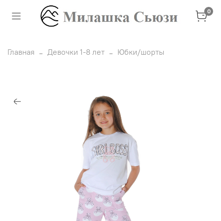
0
Главная
Девочки 1-8 лет
Юбки/шорты