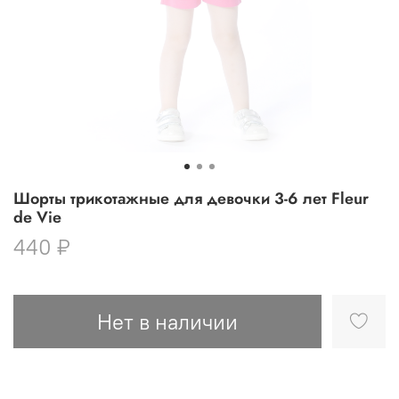
Шорты трикотажные для девочки 3-6 лет Fleur
de Vie
440 ₽
Нет в наличии