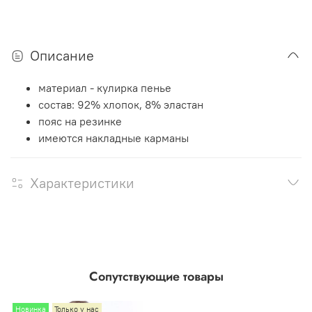
Описание
материал - кулирка пенье
состав: 92% хлопок, 8% эластан
пояс на резинке
имеются накладные карманы
Характеристики
Сопутствующие товары
Новинка
Только у нас