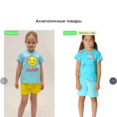
Аналогичные товары
Новинка
Новинка
Только у нас