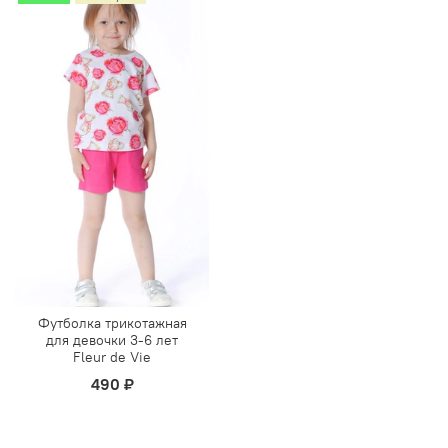
Футболка трикотажная
для девочки 3-6 лет
Fleur de Vie
490 ₽